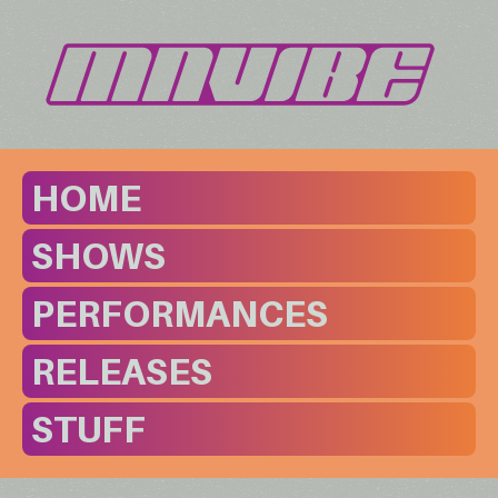
HOME
SHOWS
PERFORMANCES
RELEASES
STUFF